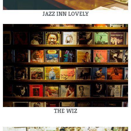
JAZZ INN LOVELY
THE WIZ