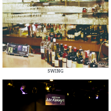
SWING