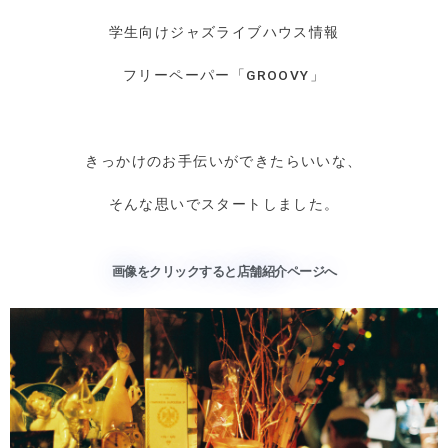
学生向けジャズライブハウス情報
フリーペーパー「GROOVY」
きっかけのお手伝いができたらいいな、
そんな思いでスタートしました。
画像をクリックすると店舗紹介ページへ