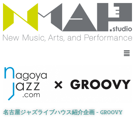
名古屋ジャズライブハウス紹介企画​ - GROOVY