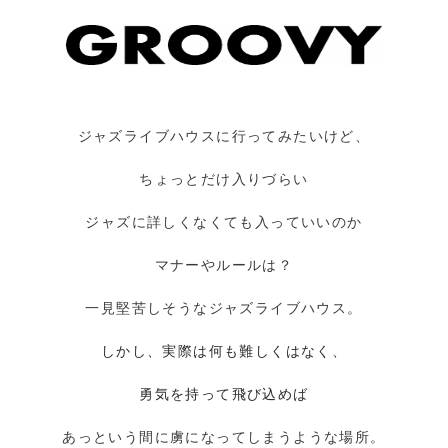
ジャズライブハウスに行ってみたいけど、
ちょっとだけ入りづらい
ジャズに詳しくなくても入っていいのか
マナーやルールは？
一見堅苦しそうなジャズライブハウス。
しかし、実際は何も難しくはなく、
勇気を持って飛び込めば
あっという間に虜になってしまうような場所。